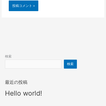
検索
検索
最近の投稿
Hello world!